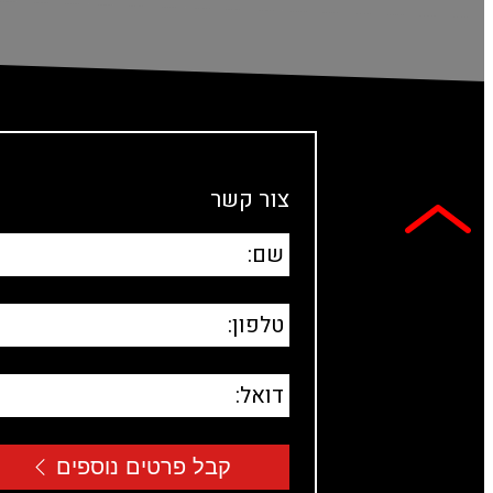
צור קשר