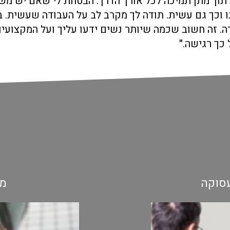
 תוך מתן תמיכה לכל אורך הדרך. הבטחת לי שאם יש מש
 וכך גם עשית. תודה לך מקרב לב על העבודה שעשית. ב
ה. זה חשוב שכמה שיותר נשים ידעו עליך ועל המקצועי
כך רגישה.
"
סוקה
מע