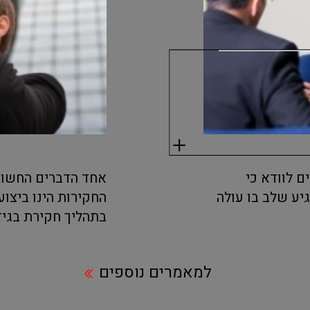
 לוודא כי
אחד הדברים החשובי
ע שלב בו עולה
החקירות הינו ביצוע
בתהליך חקירת בגידה
למאמרים נוספים