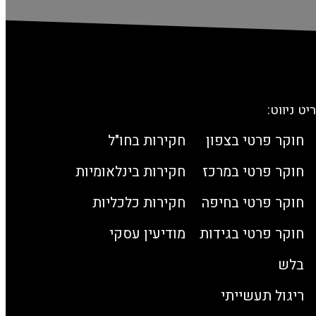
ט ניווט:
חוקר פרטי בצפון
חקירות בחו"ל
חוקר פרטי במרכז
חקירות בינלאומיות
חוקר פרטי בחיפה
חקירות כלכליות
חוקר פרטי בגידות
מודיעין עסקי
בלש
ריגול תעשייתי