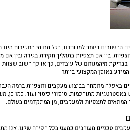
 החשובים ביותר למשרדנו, בכל תחומי החקירות הינו ב
צפיות. בין אם תצפיות בתהליך חקירת בגידה ובין אם מ
בדיקת מיהמנותם של עובדים, כך או כך חשוב שצוות 
מידע באופן המקצועי ביותר.
ם באפלה מתמחה בביצוע מעקבים ותצפיות ברמה הגבוה
באסטרטגיות מתוחכמות, סיפורי כיסוי ועוד. כמו כן, מש
ד המתאים לתצפיות ולמעקבים, מן המתקדמים בעולם.
קבים טכניים מעורבים כמעט בכל חקירה שלנו. אנו מת