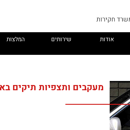
אודות
שירותים
המלצות
מעקבים ותצפיות תיקים בא