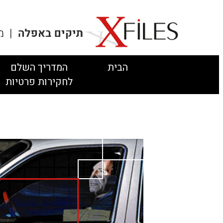
הבית
המדריך השלם
לחקירות פרטיות