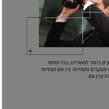
ם ביותר למשרדנו, בכל תחומי
 מעקבים ותצפיות. בין אם תצפיות
 ובין אם...