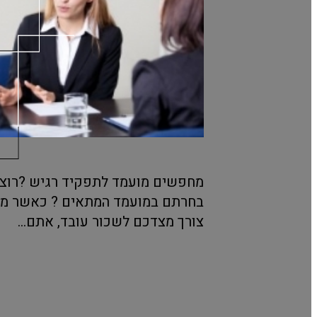
מחפשים מועמד לתפקיד רגיש ?רוצים
בחרתם במועמד המתאים ? כאשר מגי
צורך מצדכם לשכור עובד, אתם...