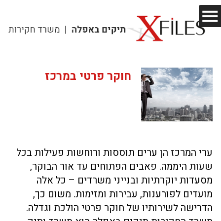
חוקר פרטי במרכז
ערי המרכז הן ערים תוססות ורוחשות פעילות בכל
שעות היממה. פאבים הפתוחים עד אור הבוקר,
מסעדות יוקרתיות ובנייני משרדים – כל אלה
מועדים לפורענות, עבירות ומזימות. משום כך,
הדרישה לשירותיו של חוקר פרטי הולכת וגדלה.