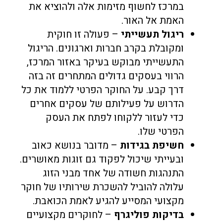
במרכז לחשוף מזימות אלה ולהוציא את
האמת אל האור.
ריגול תעשייתי
– פעולה זו חוקית
ומקובלת בקרב חברות וארגונים. הריגול
התעשייתי מבוקש בעיקר באזור המרכז,
הרווי בעסקים גדולים המתחרים זה בזה
דרך קבע. על החוקר הפרטי ללמוד את כל
הדרוש על פעילותם של עסקים אחרים
כדי לעזור ללקוחו לפתח את העסק
הפרטי שלו.
חשיפת בגידות
– מדובר בנושא כאוב
ובעייתי שיכול לפקוד גם זוגות מאושרים.
התנהגות חשודה של אחד מבני הזוג
עלולה להוביל להשכרת שירותיו של חוקר
מקצועי המסייע להגיע לאמת הכואבת.
בדיקות פוליגרף
– לחוקרים מקצועיים