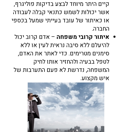
קיים היתר מיוחד לבצע בדיקות פוליגרף,
אשר יכולות לשמש כתנאי קבלה לעבודה
או כאיתור של עובד בעייתי שמעל בכספי
החברה.
איתור קרובי משפחה
– אדם קרוב יכול
להיעלם ללא סיבה נראית לעין או ללא
סימנים מטרימים. כדי לאתר את האדם,
לטפל בבעיה ולהחזיר אותו לחיק
המשפחה, נדרשת לא פעם התערבות של
איש מקצוע.