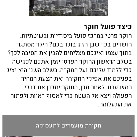
כיצד פועל חוקר
חוקר פרטי במרכז פועל ביסודיות ובשיטתיות.
חושדים בכך שבן הזוג בוגד בכם? הילד מסתגר
בתוך עצמו ואינכם מצליחים להבין את הסיבה לכך?
בשלב הראשון החוקר הפרטי יזמן אתכם לפגישה
כדי ללמוד עליכם ועל המקרה. בשלב השני הוא יציג
בפניכם את אפיקי החקירה ואת הצעת המחיר
המשוערת. לאחר מכן, החוקר יתכנן את דרכי
הפעולה ויצא אל השטח כדי לאסוף ראיות ולפתור
את התעלומה.
חקירת מועמדים לתעסוקה