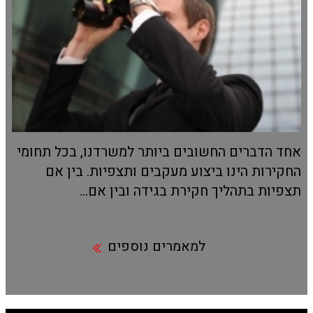
אחד הדברים החשובים ביותר למשרדנו, בכל תחומי
החקירות הינו ביצוע מעקבים ותצפיות. בין אם
תצפיות בתהליך חקירת בגידה ובין אם...
למאמרים נוספים