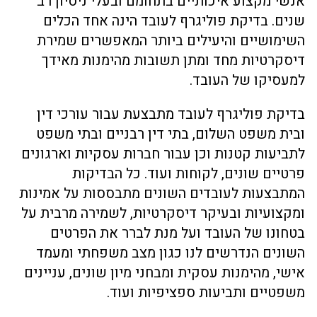
אנשי מקצוע איכותיים בתחומם ובעלי ניסיון רב
שנים. בדיקת פוליגרף לעובד הינה אחד הכלים
השימושיים והיעילים ביותר המאפשרים שמירת
דיסקרטיות מחד ומתן תשובות מהימנות מאידך
למעסיקו של העובד.
בדיקת פוליגרף לעובד מתבצעת עבור עורכי דין
ובית משפט השלום, בתי דין רבניים ובתי משפט
לתביעות קטנות וכן עבור חברות עסקיות וארגונים
פרטיים שונים, לקוחות ועוד. כל הבדיקות
המתבצעות לעובדים השונים מתבססות על אמינות
ומקצועיות ובעיקר דיסקרטיות, לשמירה מרבית על
בטחונו של העובד ועל מנת לברר את הפרטים
השונים הנדרשים לנו כגון מצב משפחתי ומעמד
אישי, מהימנות עסקית ומבחני מיון שונים, עניינים
משפטיים ותביעות ספציפיות ועוד.