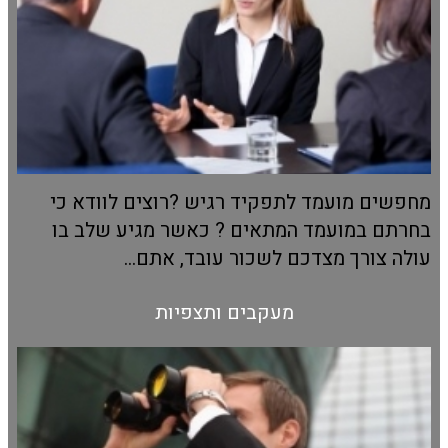
מחפשים מועמד לתפקיד רגיש ?רוצים לוודא כי
בחרתם במועמד המתאים ? כאשר מגיע שלב בו
עולה צורך מצדכם לשכור עובד, אתם...
מעקבים ותצפיות