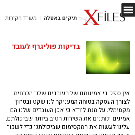
בדיקות פוליגרף לעובד
אין ספק כי אמינותם של העובדים שלנו הכרחית
לצורך העסקה בטוחה המעניקה לנו שקט ובטחון
מקסימלי. על מנת לוודא כי אכן העובדים שלנו הם
אמינים ונותנים את השירות הטוב ביותר שביכולתם,
עלינו לעשות את המקסימום שביכולתנו כדי לשכור