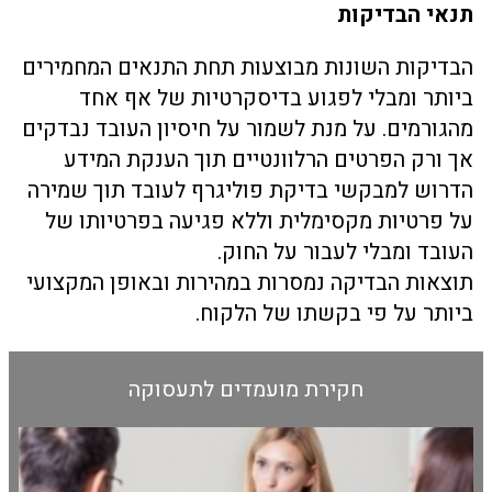
תנאי הבדיקות
הבדיקות השונות מבוצעות תחת התנאים המחמירים
ביותר ומבלי לפגוע בדיסקרטיות של אף אחד
מהגורמים. על מנת לשמור על חיסיון העובד נבדקים
אך ורק הפרטים הרלוונטיים תוך הענקת המידע
הדרוש למבקשי בדיקת פוליגרף לעובד תוך שמירה
על פרטיות מקסימלית וללא פגיעה בפרטיותו של
העובד ומבלי לעבור על החוק.
תוצאות הבדיקה נמסרות במהירות ובאופן המקצועי
ביותר על פי בקשתו של הלקוח.
חקירת מועמדים לתעסוקה