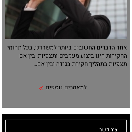
אחד הדברים החשובים ביותר למשרדנו, בכל תחומי
החקירות הינו ביצוע מעקבים ותצפיות. בין אם
תצפיות בתהליך חקירת בגידה ובין אם...
למאמרים נוספים
צור קשר