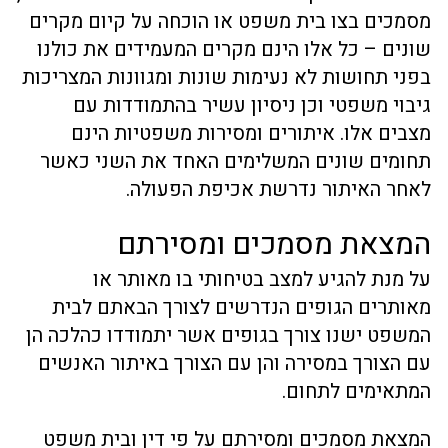
מסמכים בצו בית משפט או הוכחה על קיום מקרים
שונים – כל אלו הינם מקרים המעמידים את כולנו
בפני תחושות לא נעימות שונות ומגוונות המצריכות
גיבוי משפטי וכן ניסיון עשיר בהתמודדות עם
מצבים אלו. איתורים ומסירות משפטיות הינם
תחומים שונים המשלימים האחד את השני כאשר
לאחר האיתור נדרשת אכיפת הפעולה.
המצאת מסמכים ומסירתם
על מנת להגיע למצב בטיחותי בו מאותר או
מאותרים הגופים הנדרשים לצורך הבאתם לבית
המשפט ישנו צורך בגופים אשר יתמודדו כהלכה הן
עם הצורך במסירה והן עם הצורך באיתור האנשים
המתאימים לתחום.
המצאת מסמכים ומסירתם על פי דין ובית משפט