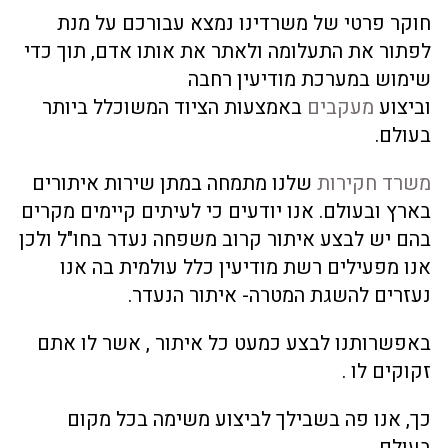
חוקר פרטי של משרדינו נמצא עבורכם על מנת
לפתור את התעלומה ולאתר את אותו אדם, תוך כדי
שימוש במערכת מודיעין רחבה
וביצוע
מעקבים
באמצעות הציוד המשוכלל ביותר
בעולם.
משרד חקירות
שלנו מתמחה במתן שירות איתורים
בארץ ובעולם. אנו יודעים כי לעיתים קיימים מקרים
בהם יש לבצע איתור קרוב משפחה נעדר בחו"ל ולכן
אנו מפעילים רשת מודיעין כלל עולמית בה אנו
נעזרים להשגת המטרה- איתור הנעדר.
באפשרותנו לבצע כמעט כל איתור , אשר לו אתם
זקוקים לו .
כך, אנו פה בשבילך לביצוע משימה בכל מקום
בעולם.