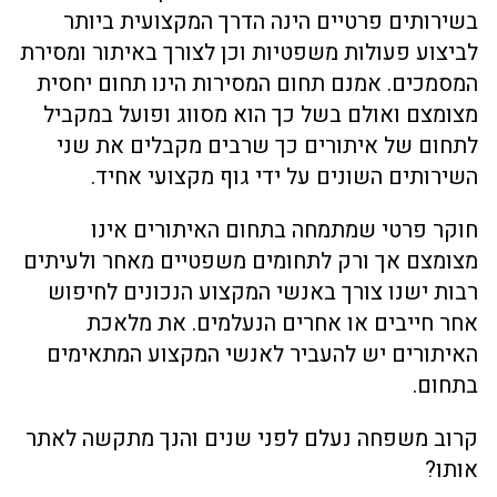
בשירותים פרטיים הינה הדרך המקצועית ביותר
לביצוע פעולות משפטיות וכן לצורך באיתור ומסירת
המסמכים. אמנם תחום המסירות הינו תחום יחסית
מצומצם ואולם בשל כך הוא מסווג ופועל במקביל
לתחום של איתורים כך שרבים מקבלים את שני
השירותים השונים על ידי גוף מקצועי אחיד.
חוקר פרטי שמתמחה בתחום האיתורים אינו
מצומצם אך ורק לתחומים משפטיים מאחר ולעיתים
רבות ישנו צורך באנשי המקצוע הנכונים לחיפוש
אחר חייבים או אחרים הנעלמים. את מלאכת
האיתורים יש להעביר לאנשי המקצוע המתאימים
בתחום.
קרוב משפחה נעלם לפני שנים והנך מתקשה לאתר
אותו?