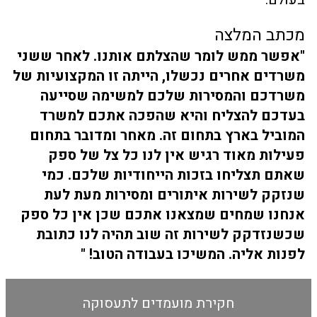
מכתב המלצה
"אפשר ממש לומר שהצלתם אותנו. לאחר ששני
משרדים אחרים נכשלו, הייתה זו המקצועיות של
משרדכם והמסירות שלכם למשימה שסייעה
בעדכם להצליח והיא שהפכה אתכם למשרד
המוביל בארץ בתחום זה. מאחר ומדובר בתחום
פעילות מאוד רגיש אין לנו כל צל של ספק
שאתם תצליחו בזכות הייחודיות שלכם. כמי
שנזקק לשירות איתורים ומסירות מעת לעת
אנחנו שמחים שמצאנו אתכם שכן אין כל ספק
שכשנזדקק לשירות זה שוב תהיה לנו כתובת
לפנות אליה. המשיכו בעבודה הטוב! "
חקירת מועמדים לתעסוקה