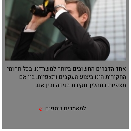
אחד הדברים החשובים ביותר למשרדנו, בכל תחומי
החקירות הינו ביצוע מעקבים ותצפיות. בין אם
תצפיות בתהליך חקירת בגידה ובין אם...
למאמרים נוספים