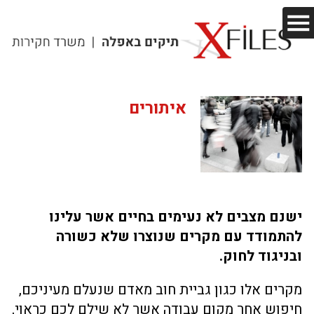
איתורים
ישנם מצבים לא נעימים בחיים אשר עלינו
להתמודד עם מקרים שנוצרו שלא כשורה
ובניגוד לחוק.
מקרים אלו כגון גביית חוב מאדם שנעלם מעיניכם,
חיפוש אחר מקום עבודה אשר לא שילם לכם כראוי,