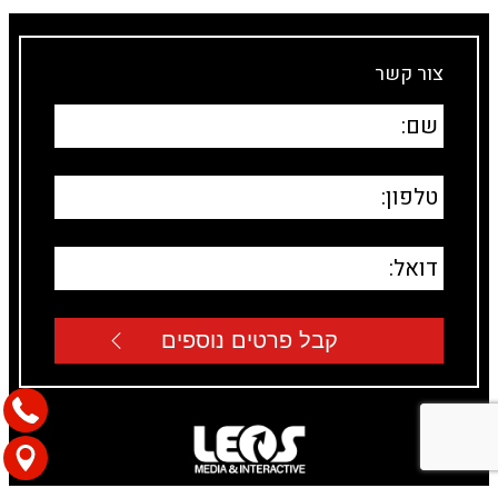
צור קשר